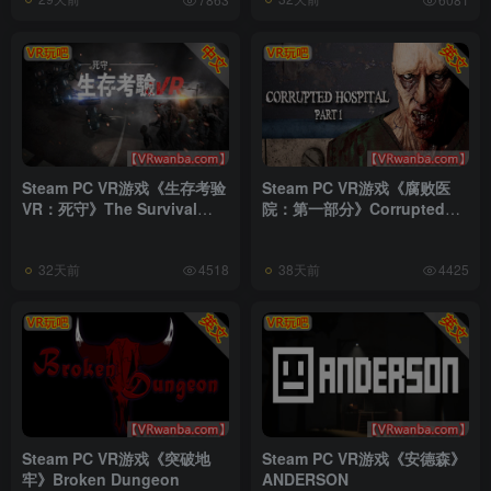
Steam PC VR游戏《生存考验
Steam PC VR游戏《腐败医
VR：死守》The Survival
院：第一部分》Corrupted
Test VR Defend To Death
Hospital : Part1
32天前
38天前
4518
4425
Steam PC VR游戏《突破地
Steam PC VR游戏《安德森》
牢》Broken Dungeon
ANDERSON