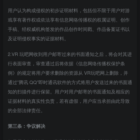
用户认为构成侵权的初步证明材料，包括但不限于用户对游
戏享有著作权或依法享有信息网络传播权的权属证明、创作
手稿、经权威机构签发的作品创作时间戳、作品备案证书以
及证明侵权事实的证据材料。
2.VR 玩吧网收到用户邮寄过来的书面通知之后，将会对其进
行表面审查，审查通过后将依据《信息网络传播权保护条
例》的规定将用户要求删除的资源从 VR玩吧网上删除，并
通过”腾讯 QQ”即时通讯软件的方式将用户发送过来的书面通
知的扫描件进行保留。用户对用户邮寄的书面通知及相应的
证据材料的真实性负责，若有虚假，用户应当承担由此导致
的全部法律责任。
第三条：争议解决