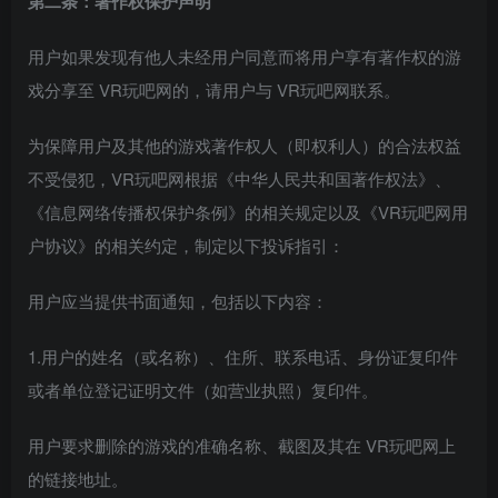
第二条：著作权保护声明
用户如果发现有他人未经用户同意而将用户享有著作权的游
戏分享至 VR玩吧网的，请用户与 VR玩吧网联系。
为保障用户及其他的游戏著作权人（即权利人）的合法权益
不受侵犯，VR玩吧网根据《中华人民共和国著作权法》、
《信息网络传播权保护条例》的相关规定以及《VR玩吧网用
户协议》的相关约定，制定以下投诉指引：
用户应当提供书面通知，包括以下内容：
1.用户的姓名（或名称）、住所、联系电话、身份证复印件
或者单位登记证明文件（如营业执照）复印件。
用户要求删除的游戏的准确名称、截图及其在 VR玩吧网上
的链接地址。