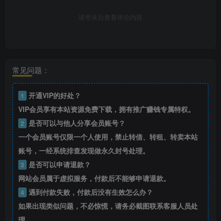
请登录后查看评论内容
常见问题：
开通VIP的好处？
1
VIP会员享有本站资源免费下载，拥有推广赚钱专属特权。
是否可以与他人分享会员账号？
2
一个会员账号仅限一个人使用，禁止转借、转租、转卖本站
账号，一经系统排查发现做永久封号处理。
是否可以申请退款？
3
网站会员属于虚拟服务，付款后不能够申请退款。
遇到付款失败，付款后没有生效怎么办？
4
如果出现类似问题，不必惊慌，请务必截图联系客服人员处
理。