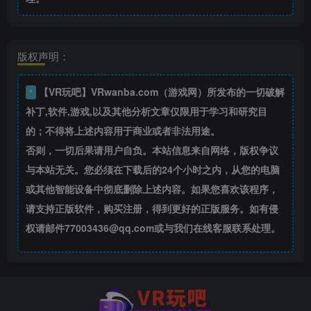
版权声明：
【VR玩吧】VRwanba.com（游戏网）所发布的一切破解
*
补丁,软件,游戏,以及其他分析文章仅限用于学习和研究目
的；不得将上述内容用于商业或者非法用途。
否则，一切后果请用户自负。本站信息来自网络，版权争议
与本站无关。您必须在下载后的24个小时之内，从您的电脑
或其他智能设备中彻底删除上述内容。如果您喜欢该程序，
请支持正版软件，购买注册，得到更好的正版服务。如有侵
权请邮件77003436@qq.com或与我们在线客服联系处理。