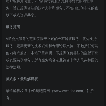
用户理解并同意，VIP会员付费服务是自愿付费的增值服
务，旨在提供合法的技术支持和服务，不包括任何非法的盗
版下载或资源共享。
服务范围
VIP会员服务的范围仅限于上述的专家解答服务、优先支持
服务、定期更新的技术资料和专用论坛支持，不包括任何其
他内容或服务。本站郑重声明，不提供任何非法的盗版下载
或资源共享服务，所有服务均合法且符合中华人民共和国的
法律法规。
第八条：最终解释权
最终解释权归【VR玩吧官网（www.vrwanba.com）】所
有。