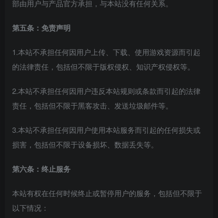
部由用户与产品官方承担，与本站没有任何关系。
第五条：免责声明
1.本站不承担任何因用户上传、下载、使用游戏资源而引起
的法律责任，包括但不限于版权侵权、知识产权侵权等。
2.本站不承担任何因用户违反本站规则或条款而引起的法律
责任，包括但不限于黑客攻击、发送垃圾邮件等。
3.本站不承担任何因用户使用本站服务而引起的任何损失或
损害，包括但不限于设备损坏、数据丢失等。
第六条：终止服务
本站有权在任何时候终止或暂停用户的服务，包括但不限于
以下情况：