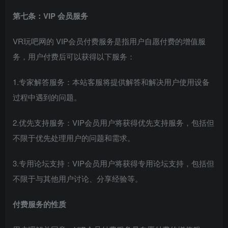
第七条：VIP 会员服务
VR玩吧网的 VIP会员付费服务是指用户自愿付费的增值服
务，用户付费后可以获得以下服务：
1.专家解答服务：本站客服将提供解答和解决用户使用设备
过程中遇到的问题。
2.优先支持服务：VIP会员用户将获得优先支持服务，包括但
不限于优先处理用户的问题和需求。
3.专用论坛支持：VIP会员用户将获得专用论坛支持，包括但
不限于与其他用户讨论、分享经验等。
付费服务的性质