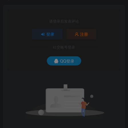
请登录后发表评论
登录
注册
社交账号登录
QQ登录