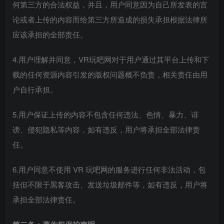
何第三方的合法权益，并且，用户同意因为自己所发表的言
论或者上传的内容而给第三方所造成的损失承担根据法律所
应该承担的全部责任。
4.用户理解并同意，VR玩吧网对于用户通过其平台上传和下
载的任何资源内容引发的版权问题概不负责，相关责任由用
户自行承担。
5.用户保证上传的内容不包含任何违法、色情、暴力、诽
谤、侵犯隐私等内容，如有违反，用户将承担全部法律责
任。
6.用户同意不使用 VR 玩吧网的服务进行任何非法活动，包
括但不限于黑客攻击、发送垃圾邮件等，如有违反，用户将
承担全部法律责任。