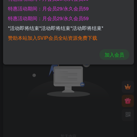
特惠活动期间：月会员29/永久会员59
发布
排序
0
特惠活动期间：月会员29/永久会员59
*活动即将结束*活动即将结束*活动即将结束*
赞助本站加入SVIP会员全站资源免费下载
加入会员
暂无内容