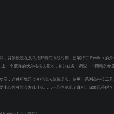
冒险游戏，背景设定在反乌托邦科幻冷战时期，扮演特工 Epsilon 的
a) 上一个废弃的伏尔格拉夫基地，你的任务：调查一个阴暗的绝
发展，这种环境只会变得越来越超现实。使用一系列高科技工具
要小心你可能会发现什么……一旦你发现了真相，你能忍受吗？
通过伏尔格拉夫空间站。