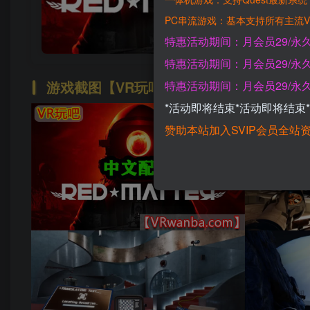
PC串流游戏：基本支持所有主流V
特惠活动期间：月会员29/永久
特惠活动期间：月会员29/永久
游戏截图【VR玩吧-VRwanba.com】
特惠活动期间：月会员29/永久
*活动即将结束*活动即将结束
赞助本站加入SVIP会员全站