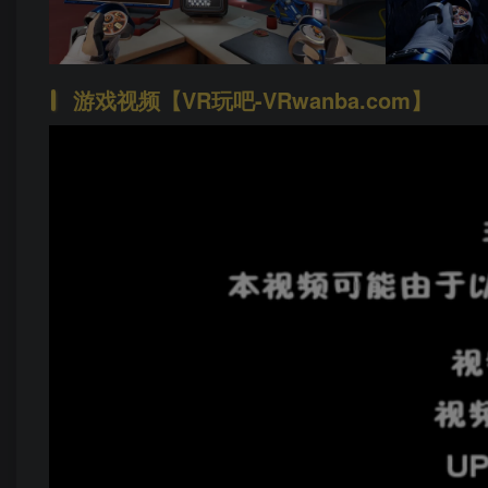
游戏视频【VR玩吧-VRwanba.com】