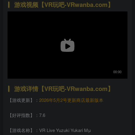
游戏视频【VR玩吧-VRwanba.com】
游戏详情【VR玩吧-VRwanba.com】
【游戏更新】：
2026年5月2号更新商店最新版本
【好评指数】：7.6
【游戏名称】：VR Live Yuzuki Yukari Mμ