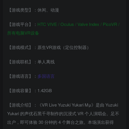
【游戏类型】：休闲、动漫
【游戏平台】：
HTC VIVE / Oculus / Valve Index / PicoVR /
所有电脑VR设备
【游戏模式】：原生VR游戏（定位控制器）
【游戏联机】：单人离线
【游戏语言】：
多国语言
【游戏容量】：1.42GB
【游戏介绍】：《VR Live Yuzuki Yukari Mμ》是由 Yuzuki
Yukari 的声优石黑千寻制作的沉浸式 VR 个人演唱会。足不
出户，即可体验 30 分钟的 4 个舞台之旅。本场演出获得