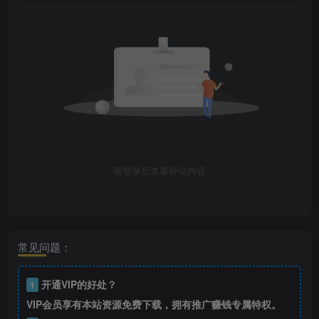
请登录后查看评论内容
常见问题：
开通VIP的好处？
1
VIP会员享有本站资源免费下载，拥有推广赚钱专属特权。