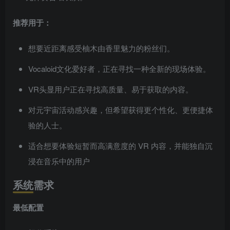
推荐用于：
想要近距离感受柚木由香里魅力的粉丝们。
Vocaloid文化爱好者，正在寻找一种全新的现场体验。
VR头显用户正在寻找高质量、易于获取的内容。
对元宇宙活动感兴趣，但希望获得更个性化、更便捷体
验的人士。
适合想要体验短暂而高满意度的 VR 内容，并能独自沉
浸在音乐中的用户
系统需求
最低配置