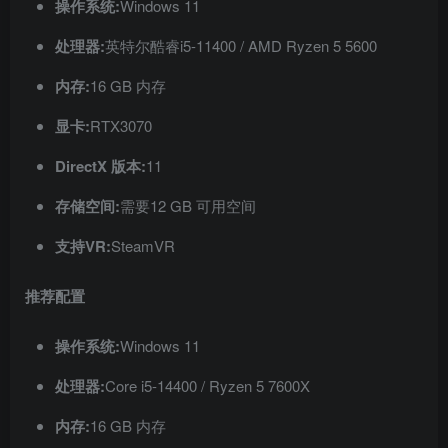
操作系统:
Windows 11
处理器:
英特尔酷睿i5-11400 / AMD Ryzen 5 5600
内存:
16 GB 内存
显卡:
RTX3070
DirectX 版本:
11
存储空间:
需要12 GB 可用空间
支持VR:
SteamVR
推荐配置
操作系统:
Windows 11
处理器:
Core i5-14400 / Ryzen 5 7600X
内存:
16 GB 内存