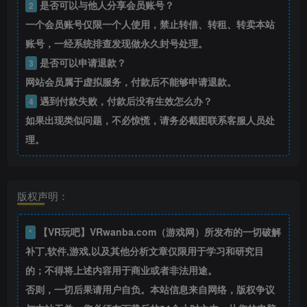
是否可以与他人分享会员账号？
2
一个会员账号仅限一个人使用，禁止转借、转租、转卖本站
账号，一经系统排查发现做永久封号处理。
是否可以申请退款？
3
网站会员属于虚拟服务，付款后不能够申请退款。
遇到付款失败，付款后没有生效怎么办？
4
如果出现类似问题，不必惊慌，请务必截图联系客服人员处
理。
版权声明：
【VR玩吧】VRwanba.com（游戏网）所发布的一切破解
*
补丁,软件,游戏,以及其他分析文章仅限用于学习和研究目
的；不得将上述内容用于商业或者非法用途。
否则，一切后果请用户自负。本站信息来自网络，版权争议