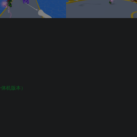
3S（一体机版本）