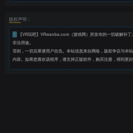
版权声明：
【VR玩吧】VRwanba.com（游戏网）所发布的一切破解
*
非法用途。
否则，一切后果请用户自负。本站信息来自网络，版权争议与本站
内容。如果您喜欢该程序，请支持正版软件，购买注册，得到更好的正