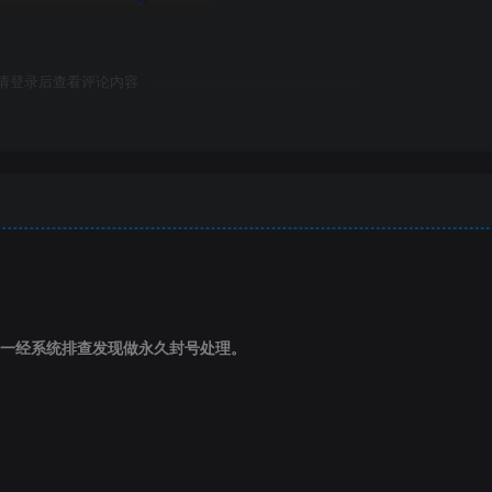
请登录后查看评论内容
一经系统排查发现做永久封号处理。