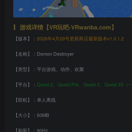
游戏详情【VR玩吧-VRwanba.com】
【版本】：
2026年4月29号更新商店最新版本v1.0.1.2
【名称】：Demon Destroyer
【类型】：平台游戏、动作、欢聚
【平台】：
Quest 2、Quest Pro、Quest 3、Quest 
【联机】：单人离线
【大小】：50MB
【刷新】：90Hz