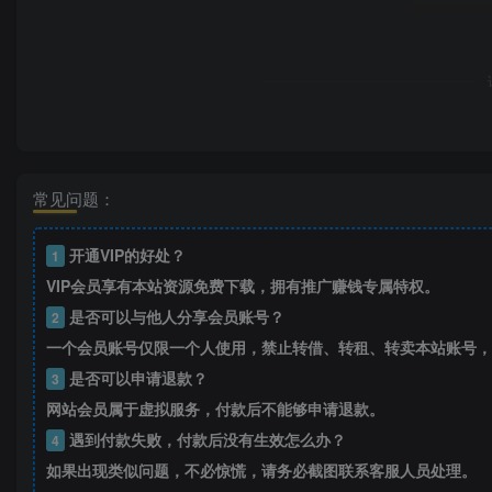
常见问题：
开通VIP的好处？
1
VIP会员享有本站资源免费下载，拥有推广赚钱专属特权。
是否可以与他人分享会员账号？
2
一个会员账号仅限一个人使用，禁止转借、转租、转卖本站账号，
是否可以申请退款？
3
网站会员属于虚拟服务，付款后不能够申请退款。
遇到付款失败，付款后没有生效怎么办？
4
如果出现类似问题，不必惊慌，请务必截图联系客服人员处理。