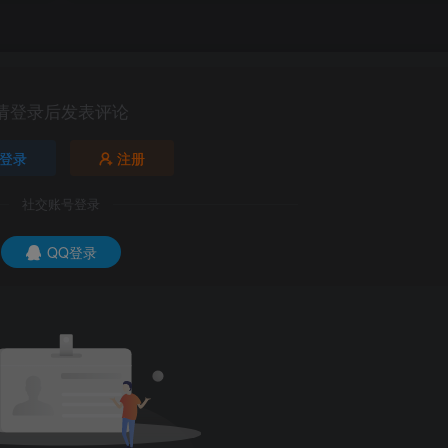
请登录后发表评论
登录
注册
社交账号登录
QQ登录