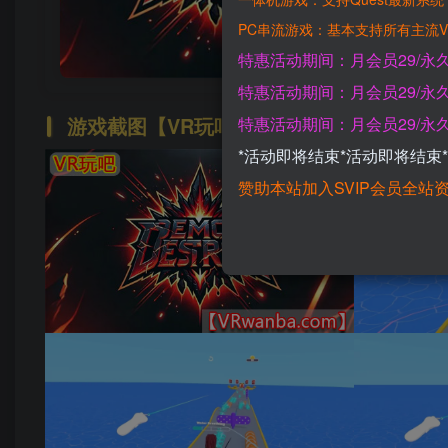
PC串流游戏：基本支持所有主流V
特惠活动期间：月会员29/永久
特惠活动期间：月会员29/永久
游戏截图【VR玩吧-VRwanba.com】
特惠活动期间：月会员29/永久
*活动即将结束*活动即将结束
赞助本站加入SVIP会员全站