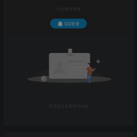
社交账号登录
QQ登录
请登录后查看评论内容