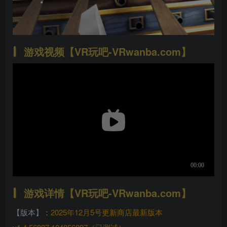
游戏视频【VR玩吧-VRwanba.com】
游戏详情【VR玩吧-VRwanba.com】
【版本】：
2025年12月5号更新商店最新版本