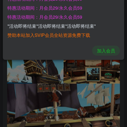
特惠活动期间：月会员29/永久会员59
游戏截图【VR玩吧-VRwanba.com】
特惠活动期间：月会员29/永久会员59
*活动即将结束*活动即将结束*活动即将结束*
赞助本站加入SVIP会员全站资源免费下载
加入会员