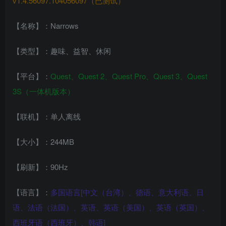
v1.4.56097.104056097（已测试）
【名称】：Narrows
【类型】：趣味、益智、休闲
【平台】：
Quest、Quest 2、Quest Pro、Quest 3、Quest
3S（一体机版本）
【联机】：单人离线
【大小】：244MB
【刷新】：90Hz
【语言】：
多国语言[中文（台湾）、德语、意大利语、日
语、法语（法国）、英语、英语（美国）、英语（英国）、
西班牙语（西班牙）、韩语]