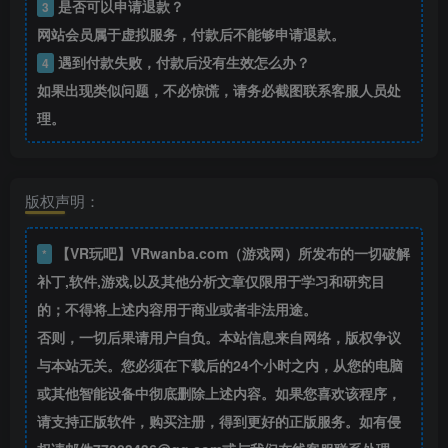
是否可以申请退款？
3
网站会员属于虚拟服务，付款后不能够申请退款。
遇到付款失败，付款后没有生效怎么办？
4
如果出现类似问题，不必惊慌，请务必截图联系客服人员处
理。
版权声明：
【VR玩吧】VRwanba.com（游戏网）所发布的一切破解
*
补丁,软件,游戏,以及其他分析文章仅限用于学习和研究目
的；不得将上述内容用于商业或者非法用途。
否则，一切后果请用户自负。本站信息来自网络，版权争议
与本站无关。您必须在下载后的24个小时之内，从您的电脑
或其他智能设备中彻底删除上述内容。如果您喜欢该程序，
请支持正版软件，购买注册，得到更好的正版服务。如有侵