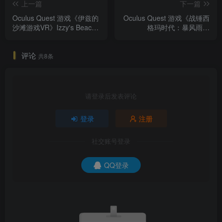
上一篇
下一篇
Oculus Quest 游戏《伊兹的
Oculus Quest 游戏《战锤西
沙滩游戏VR》Izzy's Beach
格玛时代：暴风雨》
Games VR
Warhammer Age of Sigmar:
Tempestfall VR
评论
共8条
请登录后发表评论
登录
注册
社交账号登录
QQ登录