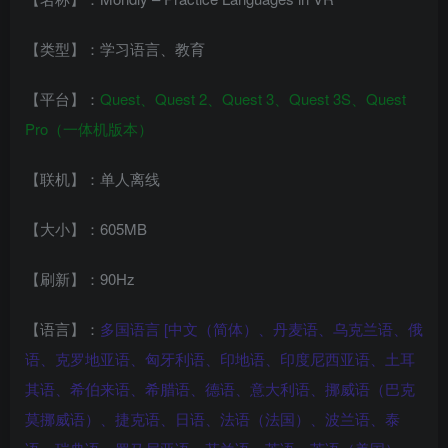
【类型】：学习语言、教育
【平台】：
Quest、Quest 2、Quest 3、
Quest 3S、
Quest
Pro（一体机版本）
【联机】：单人离线
【大小】：605MB
【刷新】：90Hz
【语言】：
多国语言 [中文（简体）、丹麦语、乌克兰语、俄
语、克罗地亚语、匈牙利语、印地语、印度尼西亚语、土耳
其语、希伯来语、希腊语、德语、意大利语、挪威语（巴克
莫挪威语）、捷克语、日语、法语（法国）、波兰语、泰