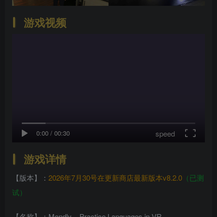
游戏视频
speed
0:00
/
00:30
游戏详情
【版本】：
2026年7月30号在更新商店最新版本v8.2.0
（已测
试）
【名称】：Mondly – Practice Languages in VR