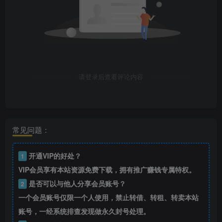
请登录后查看评论内容
常见问题：
开通VIP的好处？
1
VIP会员享有本站资源免费下载，拥有推广赚钱专属特权。
是否可以与他人分享会员账号？
2
一个会员账号仅限一个人使用，禁止转借、转租、转卖本站
账号，一经系统排查发现做永久封号处理。