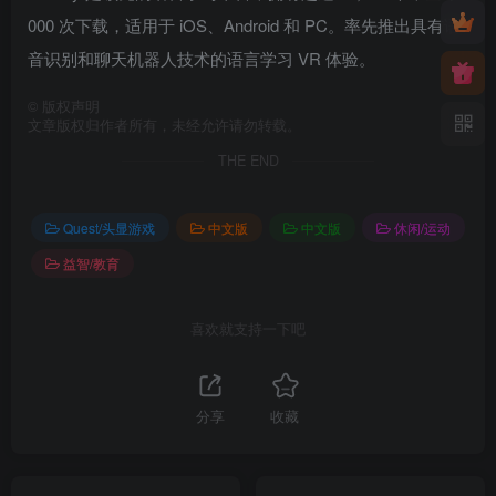
000 次下载，适用于 iOS、Android 和 PC。率先推出具有语
音识别和聊天机器人技术的语言学习 VR 体验。
©
版权声明
文章版权归作者所有，未经允许请勿转载。
THE END
Quest/头显游戏
中文版
中文版
休闲/运动
益智/教育
喜欢就支持一下吧
分享
收藏