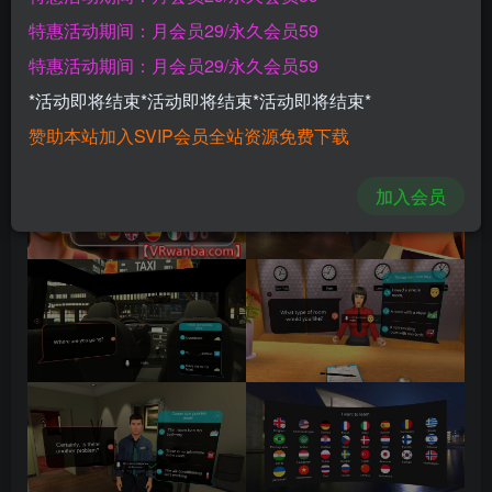
特惠活动期间：月会员29/永久会员59
开通会员
特惠活动期间：月会员29/永久会员59
游戏截图
*活动即将结束*活动即将结束*活动即将结束*
赞助本站加入SVIP会员全站资源免费下载
加入会员