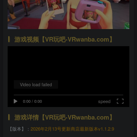
游戏视频【VR玩吧-VRwanba.com】
Video load failed
speed
0:00
/
0:00
游戏详情【VR玩吧-VRwanba.com】
【版本】：
2026年2月13号更新商店最新版本v1.1.2.9