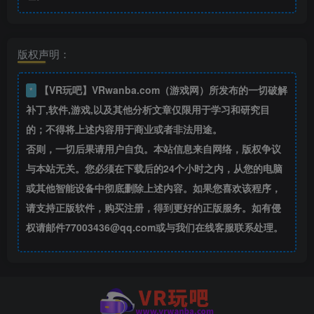
版权声明：
【VR玩吧】VRwanba.com（游戏网）所发布的一切破解
*
补丁,软件,游戏,以及其他分析文章仅限用于学习和研究目
的；不得将上述内容用于商业或者非法用途。
否则，一切后果请用户自负。本站信息来自网络，版权争议
与本站无关。您必须在下载后的24个小时之内，从您的电脑
或其他智能设备中彻底删除上述内容。如果您喜欢该程序，
请支持正版软件，购买注册，得到更好的正版服务。如有侵
权请邮件77003436@qq.com或与我们在线客服联系处理。