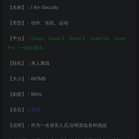
【名称】：I Am Security
【类型】：动作、街机、运动
【平台】：
Quest、Quest 2、Quest 3、
Quest 3S、
Quest
Pro（一体机版本）
【联机】：单人离线
【大小】：667MB
【刷新】：90Hz
【语言】：
英语
【说明】：作为一名保安人员,你将面临各种挑战