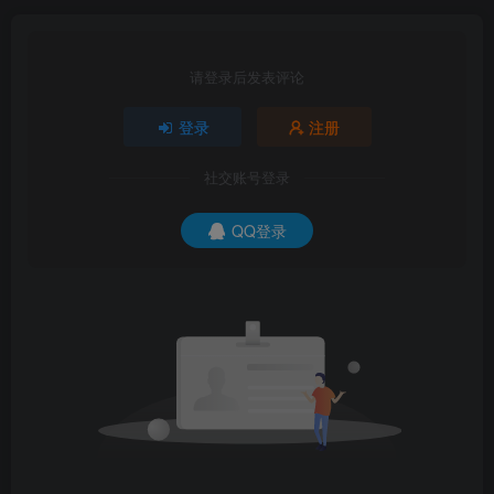
请登录后发表评论
登录
注册
社交账号登录
QQ登录