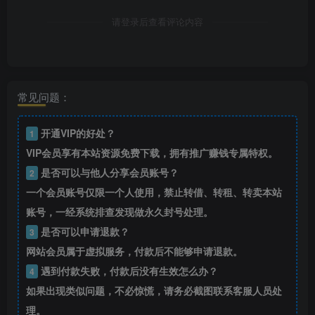
请登录后查看评论内容
常见问题：
开通VIP的好处？
1
VIP会员享有本站资源免费下载，拥有推广赚钱专属特权。
是否可以与他人分享会员账号？
2
一个会员账号仅限一个人使用，禁止转借、转租、转卖本站
账号，一经系统排查发现做永久封号处理。
是否可以申请退款？
3
网站会员属于虚拟服务，付款后不能够申请退款。
遇到付款失败，付款后没有生效怎么办？
4
如果出现类似问题，不必惊慌，请务必截图联系客服人员处
理。