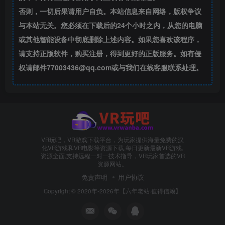
否则，一切后果请用户自负。本站信息来自网络，版权争议
与本站无关。您必须在下载后的24个小时之内，从您的电脑
或其他智能设备中彻底删除上述内容。如果您喜欢该程序，
请支持正版软件，购买注册，得到更好的正版服务。如有侵
权请邮件77003436@qq.com或与我们在线客服联系处理。
VR玩吧，VR游戏下载平台，为玩家提供海量免费的汉
化VR游戏和VR电影等资源下载,每日更新最新VR游戏,
资源全面,支持远程一对一技术指导，VR玩家首选的VR
资源网站。
免责声明
用户协议
Copyright © 2020年-2026年【六年老站·值得信赖】