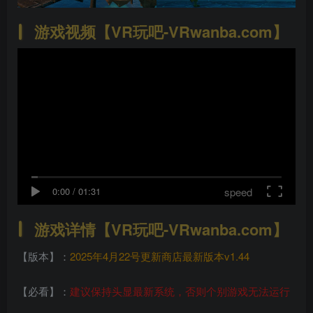
游戏视频【VR玩吧-VRwanba.com】
speed
0:00
/
01:31
游戏详情【VR玩吧-VRwanba.com】
【版本】：
2025年4月22号更新商店最新版本v1.44
【必看】：
建议保持头显最新系统，否则个别游戏无法运行