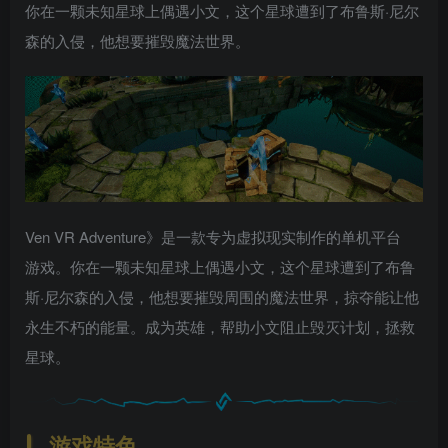
你在一颗未知星球上偶遇小文，这个星球遭到了布鲁斯·尼尔
森的入侵，他想要摧毁魔法世界。
Ven VR Adventure》是一款专为虚拟现实制作的单机平台
游戏。你在一颗未知星球上偶遇小文，这个星球遭到了布鲁
斯·尼尔森的入侵，他想要摧毁周围的魔法世界，掠夺能让他
永生不朽的能量。成为英雄，帮助小文阻止毁灭计划，拯救
星球。
游戏特色