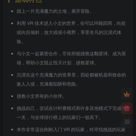
踏上一片充满魔力的土地，展开冒险。
利用 VR 技术进入小文的世界，你可以环顾四周，向前
或向后倾斜，放大或缩小视野，享受非凡的沉浸式体
验。
与小文一起紧密合作，尽你所能拯救这颗星球。成为英
雄，帮助小文阻止毁灭计划，拯救星球。
沉浸在这个充满魔力的世界里，四处都被机器和致命的
敌人入侵，充满着陷阱和危险。
拯救小文所有的小伙伴。
挑战自己，尝试在计时赛模式和许多其他模式下完成每
一关，与全球排行榜上的玩家们一较高下。
本作非常适合刚刚入门 VR 的玩家，对寻找挑战的玩家