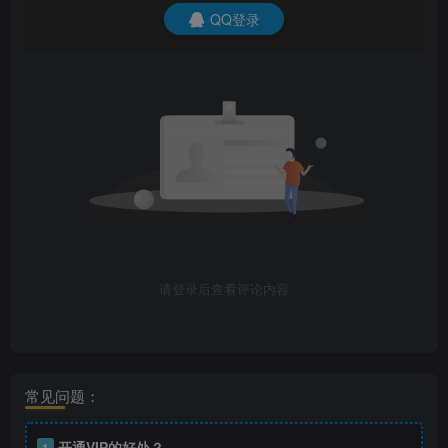
QQ登录
请登录后查看评论内容
常见问题：
开通VIP的好处？