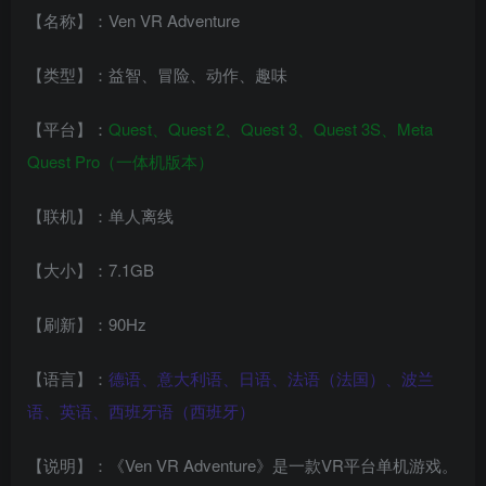
【名称】：Ven VR Adventure
【类型】：益智、冒险、动作、趣味
【平台】：
Quest、Quest 2、Quest 3、Quest 3S、Meta
Quest Pro（一体机版本）
【联机】：单人离线
【大小】：7.1GB
【刷新】：90Hz
【语言】：
德语、意大利语、日语、法语（法国）、波兰
语、英语、西班牙语（西班牙）
【说明】：《Ven VR Adventure》是一款VR平台单机游戏。