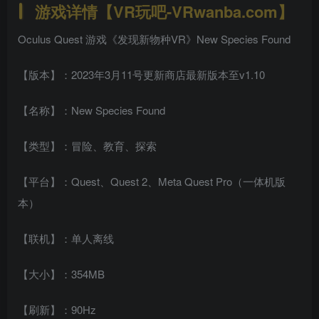
游戏详情【VR玩吧-VRwanba.com】
Oculus Quest 游戏《发现新物种VR》New Species Found
【版本】：2023年3月11号更新商店最新版本至v1.10
【名称】：New Species Found
【类型】：冒险、教育、探索
【平台】：Quest、Quest 2、Meta Quest Pro（一体机版
本）
【联机】：单人离线
【大小】：354MB
【刷新】：90Hz