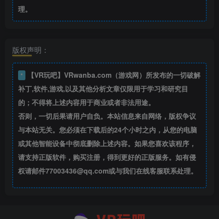
理。
版权声明：
【VR玩吧】VRwanba.com（游戏网）所发布的一切破解
*
补丁,软件,游戏,以及其他分析文章仅限用于学习和研究目
的；不得将上述内容用于商业或者非法用途。
否则，一切后果请用户自负。本站信息来自网络，版权争议
与本站无关。您必须在下载后的24个小时之内，从您的电脑
或其他智能设备中彻底删除上述内容。如果您喜欢该程序，
请支持正版软件，购买注册，得到更好的正版服务。如有侵
权请邮件77003436@qq.com或与我们在线客服联系处理。