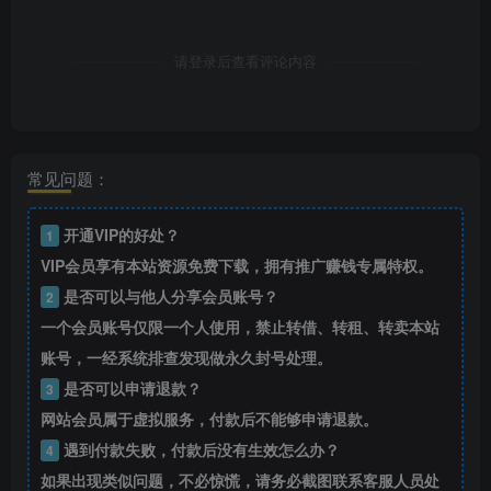
请登录后查看评论内容
常见问题：
开通VIP的好处？
1
VIP会员享有本站资源免费下载，拥有推广赚钱专属特权。
是否可以与他人分享会员账号？
2
一个会员账号仅限一个人使用，禁止转借、转租、转卖本站
账号，一经系统排查发现做永久封号处理。
是否可以申请退款？
3
网站会员属于虚拟服务，付款后不能够申请退款。
遇到付款失败，付款后没有生效怎么办？
4
如果出现类似问题，不必惊慌，请务必截图联系客服人员处