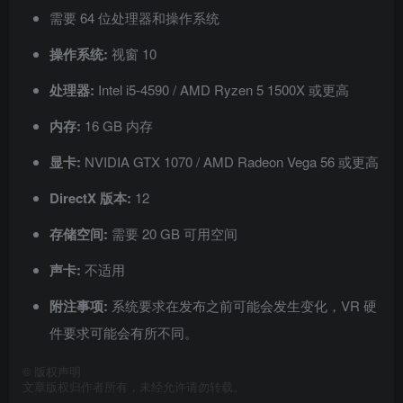
需要 64 位处理器和操作系统
操作系统:
视窗 10
处理器:
Intel i5-4590 / AMD Ryzen 5 1500X 或更高
内存:
16 GB 内存
显卡:
NVIDIA GTX 1070 / AMD Radeon Vega 56 或更高
DirectX 版本:
12
存储空间:
需要 20 GB 可用空间
声卡:
不适用
附注事项:
系统要求在发布之前可能会发生变化，VR 硬
件要求可能会有所不同。
©
版权声明
文章版权归作者所有，未经允许请勿转载。