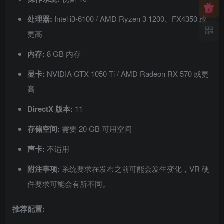
处理器:
Intel i3-6100 / AMD Ryzen 3 1200、FX4350 或
更高
内存:
8 GB 内存
显卡:
NVIDIA GTX 1050 Ti / AMD Radeon RX 570 或更
高
DirectX 版本:
11
存储空间:
需要 20 GB 可用空间
声卡:
不适用
附注事项:
系统要求在发布之前可能会发生变化，VR 硬
件要求可能会有所不同。
推荐配置: