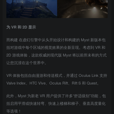
为 VR 和 2D 显示
而构建 在虚幻引擎中从头开始设计和构建的 Myst 新版本包
括对游戏中每个区域的视觉效果的全新呈现。考虑到 VR 和
2D 游戏体验，这款权威的现代版 Myst 将以前所未有的方式
让您沉浸在这个世界中。
VR 体验包括自由漫游和传送模式，并通过 Oculus Link 支持
Valve Index、HTC Vive、Oculus Rift、Rift S 和 Quest。
此外，Myst 为新老 VR 用户提供了许多“舒适级别”功能，包
括启用平滑或快速转弯、快速上楼梯和梯子、垂直高度量化
等选项！