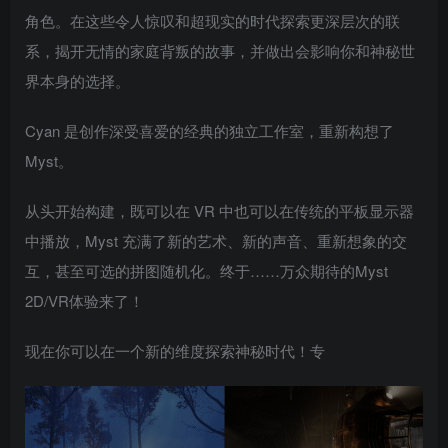
角色。在这些令人惊叹和超现实的时代探索更深层次的联
系，揭开无情的家庭背叛的故事，并做出会影响你和神秘世
界本身的选择。
Cyan 是创作深受喜爱的经典的独立工作室，重新构想了
Myst。
从头开始构建，既可以在 VR 中也可以在传统的平板显示器
中播放，Myst 充满了新的艺术、新的声音、重新想象的交
互，甚至可选的拼图随机化。终于……万众期待的Myst
2D/VR体验来了！
现在你可以在一个新的维度探索神秘时代！专