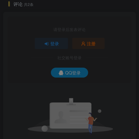
评论
共2条
请登录后发表评论
登录
注册
社交账号登录
QQ登录