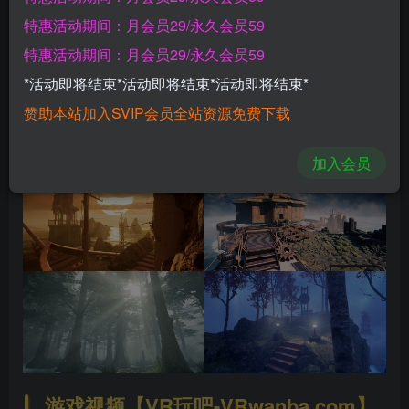
特惠活动期间：月会员29/永久会员59
游戏截图【VR玩吧-VRwanba.com】
特惠活动期间：月会员29/永久会员59
*活动即将结束*活动即将结束*活动即将结束*
赞助本站加入SVIP会员全站资源免费下载
加入会员
游戏视频【VR玩吧-VRwanba.com】