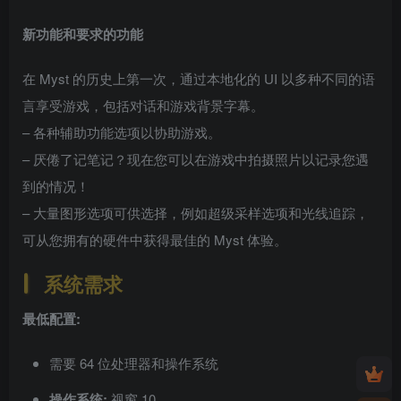
新功能和要求的功能
在 Myst 的历史上第一次，通过本地化的 UI 以多种不同的语
言享受游戏，包括对话和游戏背景字幕。
– 各种辅助功能选项以协助游戏。
– 厌倦了记笔记？现在您可以在游戏中拍摄照片以记录您遇
到的情况！
– 大量图形选项可供选择，例如超级采样选项和光线追踪，
可从您拥有的硬件中获得最佳的 Myst 体验。
系统需求
最低配置:
需要 64 位处理器和操作系统
操作系统:
视窗 10