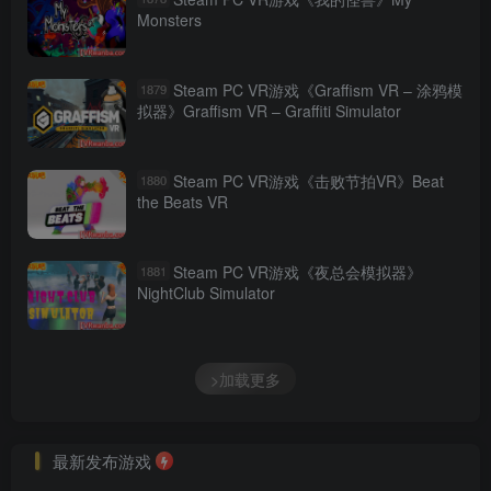
Monsters
Steam PC VR游戏《Graffism VR – 涂鸦模
1879
拟器》Graffism VR – Graffiti Simulator
Steam PC VR游戏《击败节拍VR》Beat
1880
the Beats VR
Steam PC VR游戏《夜总会模拟器》
1881
NightClub Simulator
>加载更多
最新发布游戏