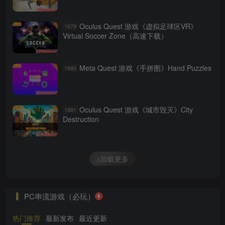
Oculus Quest 游戏《虚拟足球区VR》
1879
Virtual Soccer Zone（高速下载）
Meta Quest 游戏《手拼图》Hand Puzzles
1880
Oculus Quest 游戏《城市毁灭》City
1881
Destruction
>加载更多
PC串流游戏（必玩）
热门推荐
最新发布
最近更新