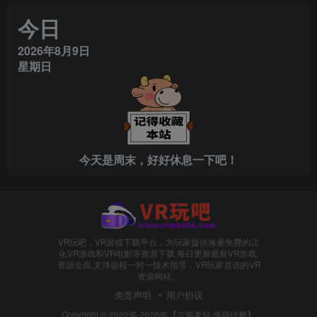
今日
2026年8月9日
星期日
今天是周末，好好休息一下吧！
VR玩吧，VR游戏下载平台，为玩家提供海量免费的汉
化VR游戏和VR电影等资源下载,每日更新最新VR游戏,
资源全面,支持远程一对一技术指导，VR玩家首选的VR
资源网站。
免责声明
用户协议
Copyright © 2020年-2026年【六年老站·值得信赖】