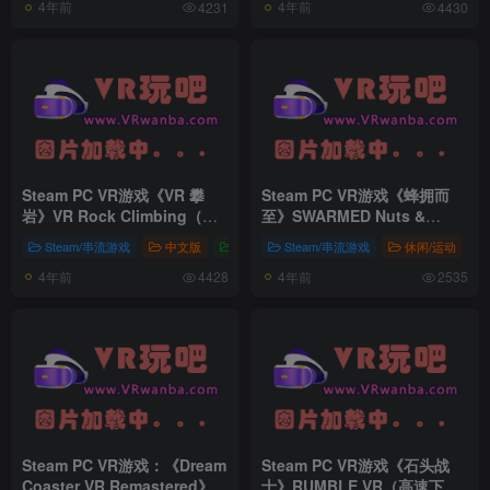
4年前
4年前
4231
4430
Steam PC VR游戏《VR 攀
Steam PC VR游戏《蜂拥而
岩》VR Rock Climbing（高
至》SWARMED Nuts &
速下载）
Bolts（高速下载）
Steam/串流游戏
中文版
中文版
Steam/串流游戏
休闲/运动
4年前
4年前
4428
2535
Steam PC VR游戏：《Dream
Steam PC VR游戏《石头战
Coaster VR Remastered》梦
士》RUMBLE VR（高速下