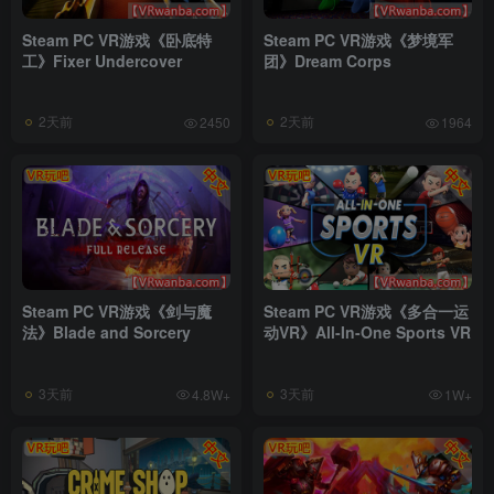
Steam PC VR游戏《卧底特
Steam PC VR游戏《梦境军
工》Fixer Undercover
团》Dream Corps
2天前
2天前
2450
1964
Steam PC VR游戏《剑与魔
Steam PC VR游戏《多合一运
法》Blade and Sorcery
动VR》All-In-One Sports VR
3天前
3天前
4.8W+
1W+