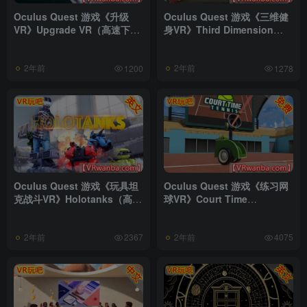
Oculus Quest 游戏《升级
Oculus Quest 游戏《三维健
VR》Upgrade VR（高速下
身VR》Third Dimension
载）
Fitness（高速下载）
2年前
2年前
1200
1278
Oculus Quest 游戏《玩具坦
Oculus Quest 游戏《练习网
克战斗VR》Holotanks（高速
球VR》Court Time
下载)
Tennis（高速下载）
2年前
2年前
2367
4075