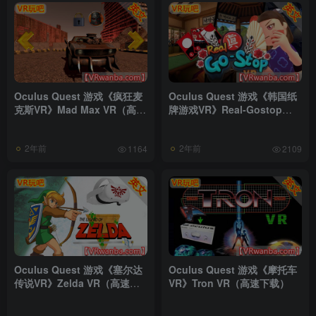
Oculus Quest 游戏《疯狂麦
Oculus Quest 游戏《韩国纸
克斯VR》Mad Max VR（高速
牌游戏VR》Real-Gostop
下载）
VR（高速下载）
2年前
2年前
1164
2109
Oculus Quest 游戏《塞尔达
Oculus Quest 游戏《摩托车
传说VR》Zelda VR（高速下
VR》Tron VR（高速下载）
载）