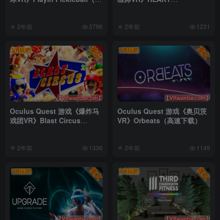
速下载）
Performance Trainer（高速
下载）
2年前
2年前
3796
1231
Oculus Quest 游戏《爆炸马
Oculus Quest 游戏《奥贝茨
戏团VR》Blast Circus
VR》Orbeats（高速下载）
VR（高速下载）
2年前
2年前
1336
1149