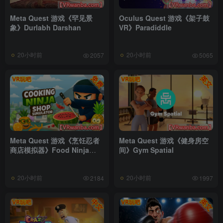
Meta Quest 游戏《罕见景
Oculus Quest 游戏《架子鼓
象》Durlabh Darshan
VR》Paradiddle
20小时前
20小时前
2057
5065
Meta Quest 游戏《烹饪忍者
Meta Quest 游戏《健身房空
商店模拟器》Food Ninja
间》Gym Spatial
Shop Simulator
20小时前
20小时前
2184
1997