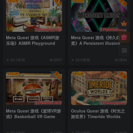
Meta Quest 游戏《ASMR游
Meta Quest 游戏《持久幻
乐场》ASMR Playground
觉》A Persistent Illusion
22小时前
22小时前
2637
2844
Meta Quest 游戏《篮球VR游
Oculus Quest 游戏《时光之
戏》Basketball VR Game
旅世界》Timeride Worlds
22小时前
22小时前
1092
2236