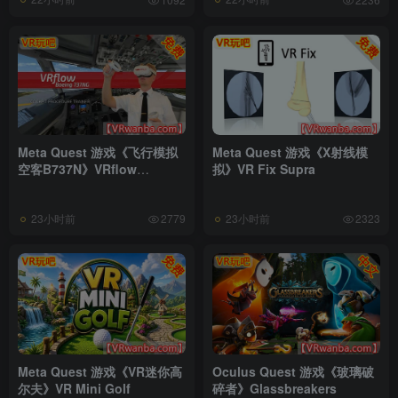
Meta Quest 游戏《飞行模拟
Meta Quest 游戏《X射线模
空客B737N》VRflow
拟》VR Fix Supra
B737NG
23小时前
23小时前
2779
2323
Meta Quest 游戏《VR迷你高
Oculus Quest 游戏《玻璃破
尔夫》VR Mini Golf
碎者》Glassbreakers